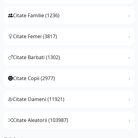
Citate Familie (1236)
Citate Femei (3817)
Citate Barbati (1302)
Citate Copii (2977)
Citate Oameni (11921)
Citate Aleatorii (103987)