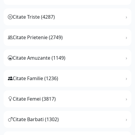
Citate Triste (4287)
Citate Prietenie (2749)
Citate Amuzante (1149)
Citate Familie (1236)
Citate Femei (3817)
Citate Barbati (1302)