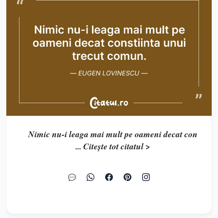
Nimic nu-i leaga mai mult pe oameni decat con
... Citește tot citatul >