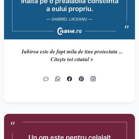
Iubirea este de fapt mila de tine proiectata ...
Citește tot citatul >