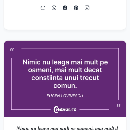
Nimic nu leaga mai mult pe oameni, mai mult d