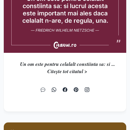
Un om este pentru celalalt constiinta sa: si ...
Citește tot citatul >