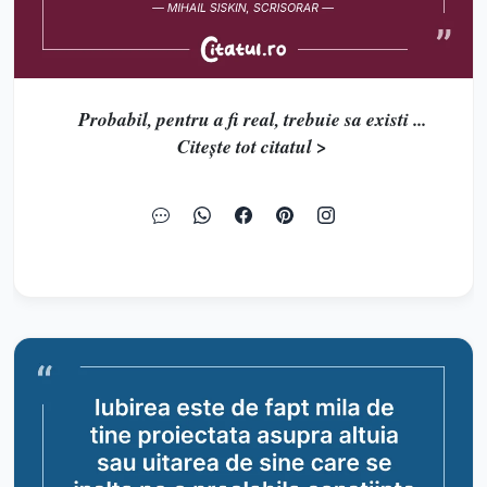
Probabil, pentru a fi real, trebuie sa existi ...
Citește tot citatul >