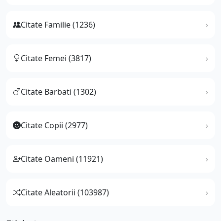
Citate Familie (1236)
Citate Femei (3817)
Citate Barbati (1302)
Citate Copii (2977)
Citate Oameni (11921)
Citate Aleatorii (103987)