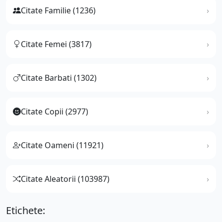
Citate Familie (1236)
Citate Femei (3817)
Citate Barbati (1302)
Citate Copii (2977)
Citate Oameni (11921)
Citate Aleatorii (103987)
Etichete: