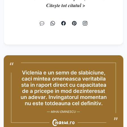
Citește tot citatul >