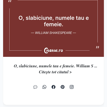
O, slabiciune, numele tau e femeie. William S ...
Citește tot citatul >