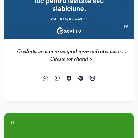
Credinta mea in principiul non-violentei ma o ...
Citește tot citatul >