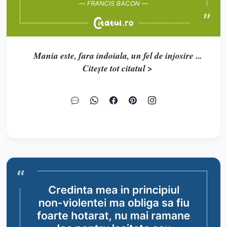
Mania este, fara indoiala, un fel de injosire ...
Citește tot citatul >