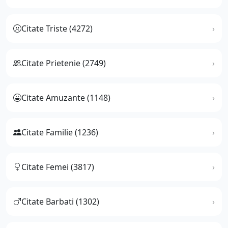
Citate Triste (4272)
Citate Prietenie (2749)
Citate Amuzante (1148)
Citate Familie (1236)
Citate Femei (3817)
Citate Barbati (1302)