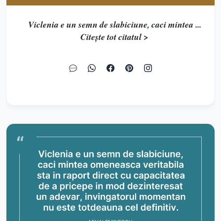
Viclenia e un semn de slabiciune, caci mintea ...
Citește tot citatul >