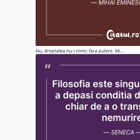
Nu, dreptatea nu-i nimic fara putere. Mi...