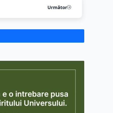
Următor