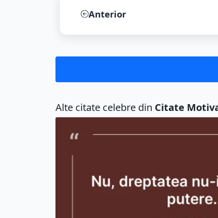
Anterior
Alte citate celebre din
Citate Motiv