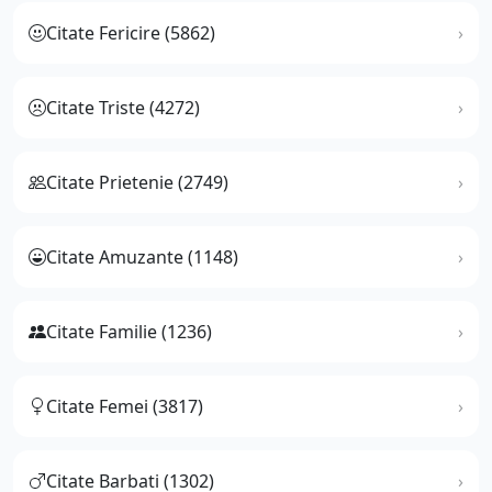
Citate Fericire (5862)
Citate Triste (4272)
Citate Prietenie (2749)
Citate Amuzante (1148)
Citate Familie (1236)
Citate Femei (3817)
Citate Barbati (1302)