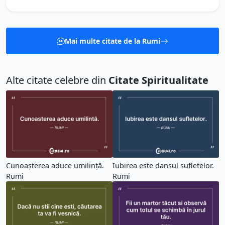
Mai multe citate de la Rumi
Alte citate celebre din
Citate Spiritualitate
Cunoașterea aduce umilință.
Iubirea este dansul sufletelor.
Rumi
Rumi