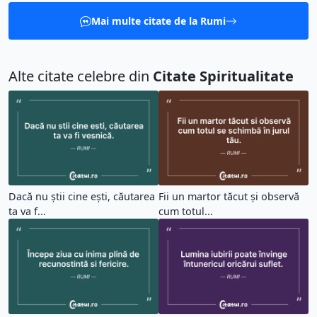
Mai multe citate de la Rumi
Alte citate celebre din
Citate Spiritualitate
Dacă nu știi cine ești, căutarea
Fii un martor tăcut și observă
ta va f...
cum totul...