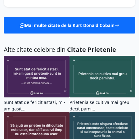
Mai multe citate de la Kurt Donald Cobain
Alte citate celebre din
Citate Prietenie
Sunt atat de fericit astazi, mi-
Prietenia se cultiva mai greu
am gasit...
decit pami...