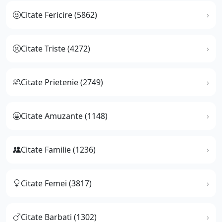
Citate Fericire (5862)
Citate Triste (4272)
Citate Prietenie (2749)
Citate Amuzante (1148)
Citate Familie (1236)
Citate Femei (3817)
Citate Barbati (1302)