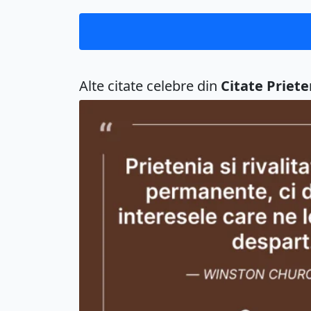
Alte citate celebre din
Citate Priete