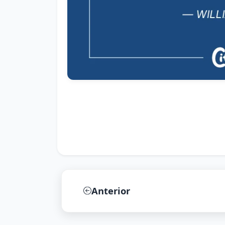
Anterior