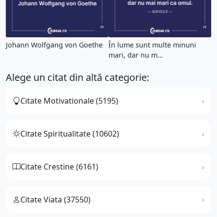
Johann Wolfgang von Goethe
În lume sunt multe minuni
mari, dar nu m...
Alege un citat din altă categorie:
Citate Motivationale (5195)
Citate Spiritualitate (10602)
Citate Crestine (6161)
Citate Viata (37550)