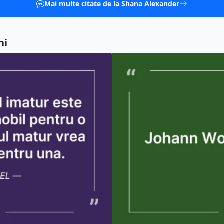
Mai multe citate de la Shana Alexander
ni