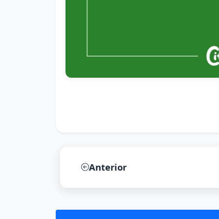
Anterior