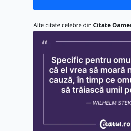
Alte citate celebre din
Citate Oame