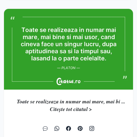
Toate se realizeaza in numar mai mare, mai bi ...
Citește tot citatul >