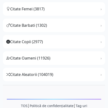
Citate Femei (3817)
Citate Barbati (1302)
Citate Copii (2977)
Citate Oameni (11926)
Citate Aleatorii (104019)
TOS
│
Politică de confidențialitate
│
Tag-uri