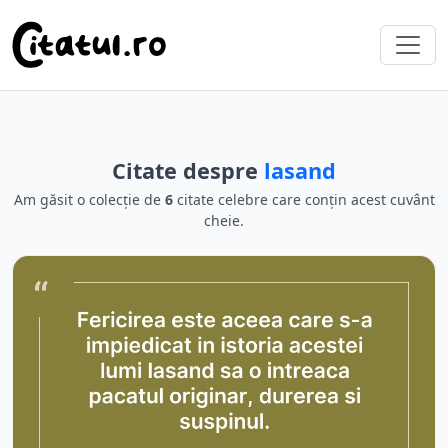
Citate despre
lasand
Am găsit o colecție de
6
citate celebre care conțin acest cuvânt
cheie.