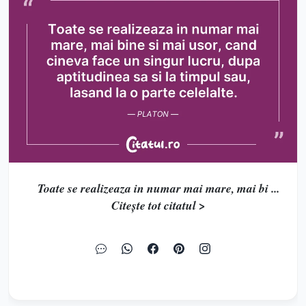
Toate se realizeaza in numar mai mare, mai bi ...
Citește tot citatul >