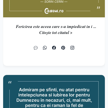
Fericirea este aceea care s-a impiedicat in i ...
Citește tot citatul >