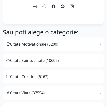
Sau poti alege o categorie:
Citate Motivationale (5200)
Citate Spiritualitate (10602)
Citate Crestine (6162)
Citate Viata (37554)