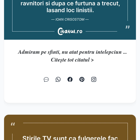
Admiram pe sfinti, nu atat pentru intelepciun ...
Citește tot citatul >