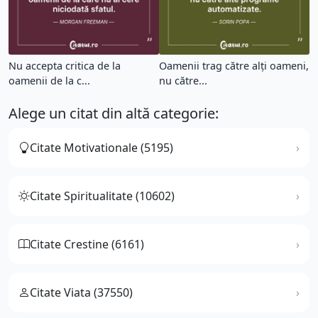
Nu accepta critica de la
Oamenii trag către alți oameni,
oamenii de la c...
nu către...
Alege un citat din altă categorie:
Citate Motivationale (5195)
Citate Spiritualitate (10602)
Citate Crestine (6161)
Citate Viata (37550)