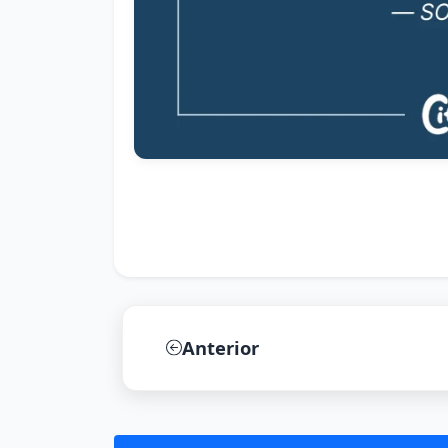
Anterior