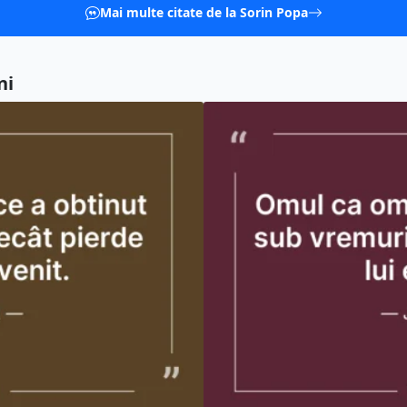
Mai multe citate de la Sorin Popa
ni