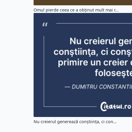
Omul pierde ceea ce a obținut mult mai r...
Nu creierul generează conştiinţa, ci con...