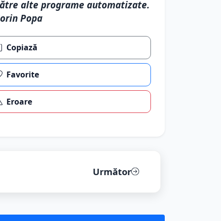
ătre alte programe automatizate.
orin Popa
Copiază
Favorite
Eroare
Următor