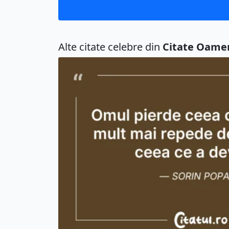
Alte citate celebre din
Citate Oame