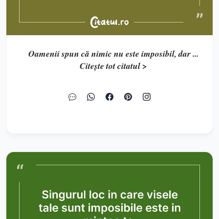
Oamenii spun că nimic nu este imposibil, dar ...
Citește tot citatul >