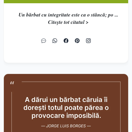
Un bărbat cu integritate este ca o stâncă; po ...
Citește tot citatul >