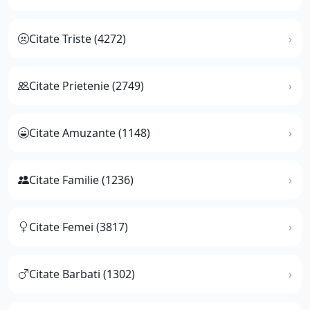
Citate Triste (4272)
Citate Prietenie (2749)
Citate Amuzante (1148)
Citate Familie (1236)
Citate Femei (3817)
Citate Barbati (1302)