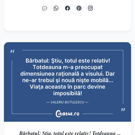
Bărbatul: Ştiu, totul este relativ! Totdeauna ...