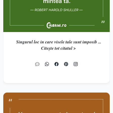
Singurul loc in care visele tale sunt imposib ...
Citește tot citatul >