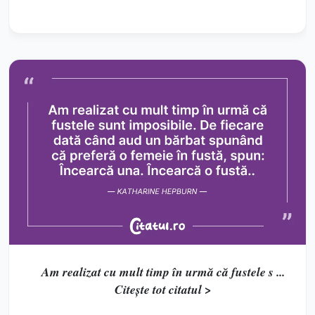
Am realizat cu mult timp în urmă că fustele s ...
Citește tot citatul >