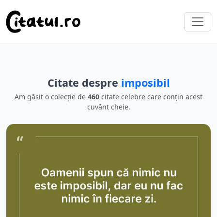
Citate despre
imposibil
Am găsit o colecție de
460
citate celebre care conțin acest
cuvânt cheie.