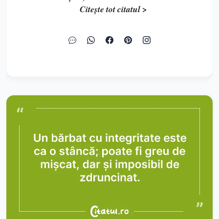
Citește tot citatul >