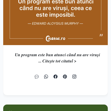
Un program este bun atunci când nu are viruși
... Citește tot citatul >