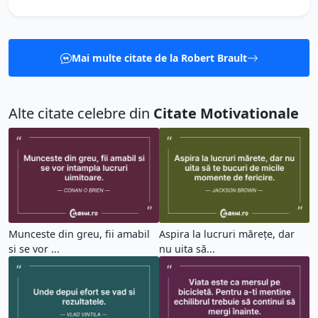
Mai multe citate de la Robert Brault
Alte citate celebre din
Citate Motivationale
Munceste din greu, fii amabil
Aspira la lucruri mărețe, dar
si se vor ...
nu uita să...