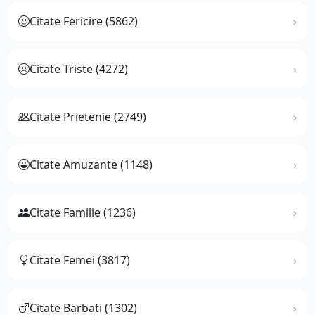
Citate Fericire (5862)
Citate Triste (4272)
Citate Prietenie (2749)
Citate Amuzante (1148)
Citate Familie (1236)
Citate Femei (3817)
Citate Barbati (1302)