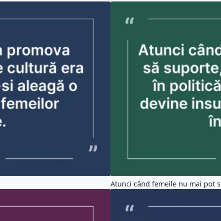
Atunci când femeile nu mai pot s