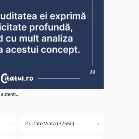
autenti...
Citate Viata (37550)