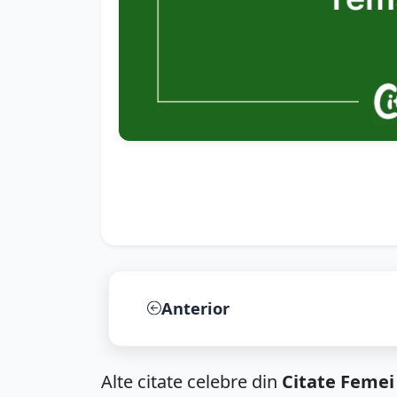
Anterior
Alte citate celebre din
Citate Femei