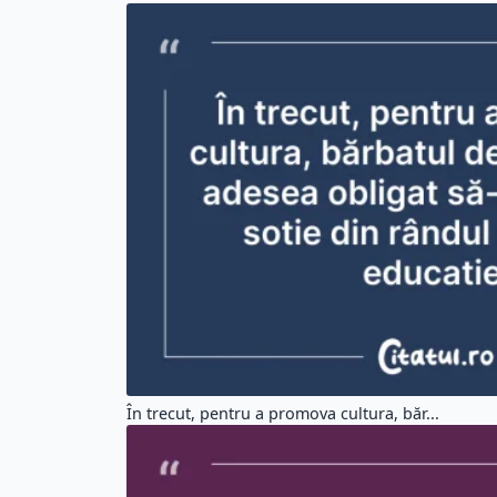
În trecut, pentru a promova cultura, băr...