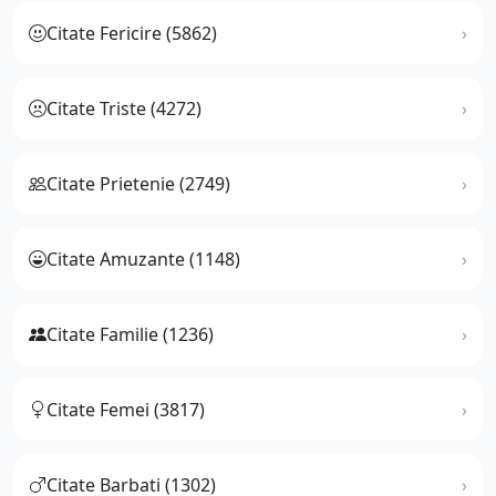
Citate Fericire (5862)
Citate Triste (4272)
Citate Prietenie (2749)
Citate Amuzante (1148)
Citate Familie (1236)
Citate Femei (3817)
Citate Barbati (1302)