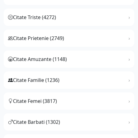
Citate Triste (4272)
Citate Prietenie (2749)
Citate Amuzante (1148)
Citate Familie (1236)
Citate Femei (3817)
Citate Barbati (1302)