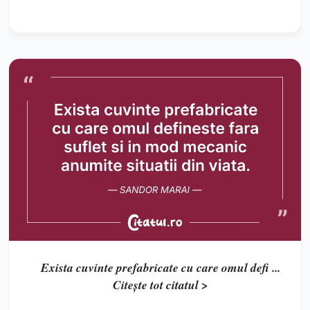
Exista cuvinte prefabricate cu care omul defi ...
Citește tot citatul >