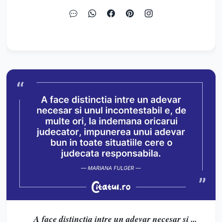
A face distinctia intre un adevar necesar si ...