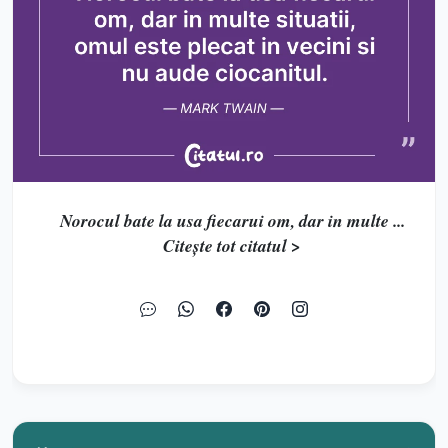
Norocul bate la usa fiecarui om, dar in multe ...
Citește tot citatul >