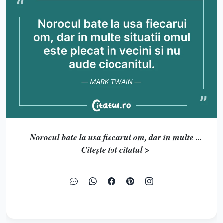
Norocul bate la usa fiecarui om, dar in multe ...
Citește tot citatul >