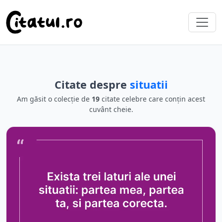
Citate despre
situatii
Am găsit o colecție de
19
citate celebre care conțin acest
cuvânt cheie.