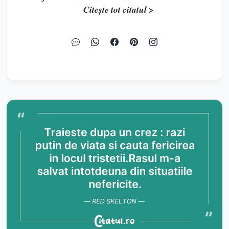
Citește tot citatul >