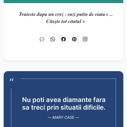
Traieste dupa un crez : razi putin de viata s ...
Citește tot citatul >