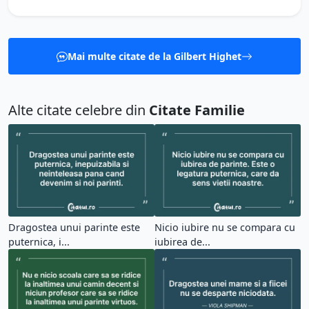
Mai multe citate de la Gilbert Highet
Alte citate celebre din
Citate Familie
Dragostea unui parinte este
Nicio iubire nu se compara cu
puternica, i...
iubirea de...