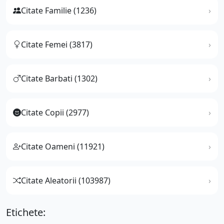
Citate Familie (1236)
Citate Femei (3817)
Citate Barbati (1302)
Citate Copii (2977)
Citate Oameni (11921)
Citate Aleatorii (103987)
Etichete: