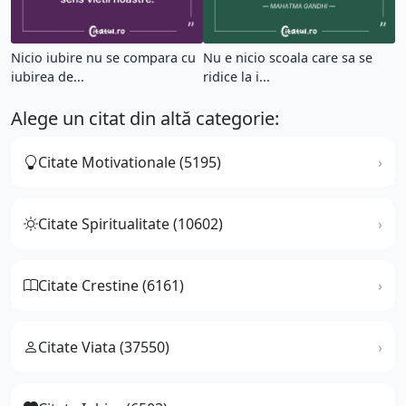
Nicio iubire nu se compara cu
Nu e nicio scoala care sa se
iubirea de...
ridice la i...
Alege un citat din altă categorie:
Citate Motivationale (5195)
Citate Spiritualitate (10602)
Citate Crestine (6161)
Citate Viata (37550)