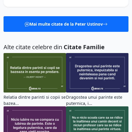
Mai multe citate de la Peter Ustinov
Alte citate celebre din
Citate Familie
Relatia dintre parinti si copii se
Dragostea unui parinte este
bazea...
puternica, i...