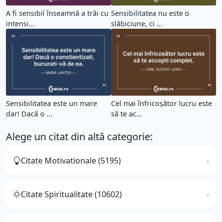
A fi sensibil înseamnă a trăi cu
Sensibilitatea nu este o
intensi...
slăbiciune, ci ...
Sensibilitatea este un mare
Cel mai înfricoșător lucru este
dar! Dacă o ...
să te ac...
Alege un citat din altă categorie:
Citate Motivationale (5195)
Citate Spiritualitate (10602)