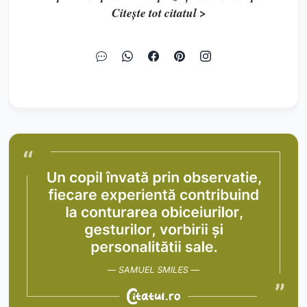
Citește tot citatul >