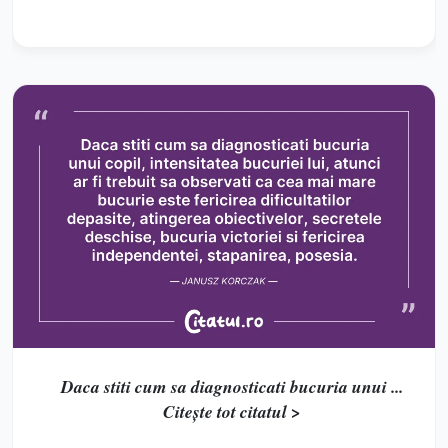
Daca stiti cum sa diagnosticati bucuria unui ...
Citește tot citatul >