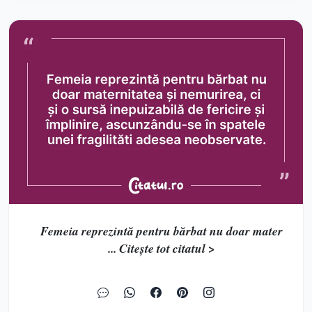
Femeia reprezintă pentru bărbat nu doar mater
... Citește tot citatul >