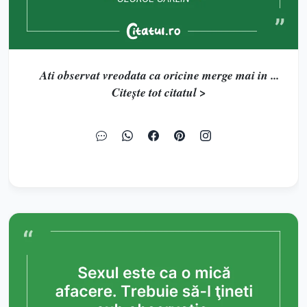
Ati observat vreodata ca oricine merge mai in ...
Citește tot citatul >