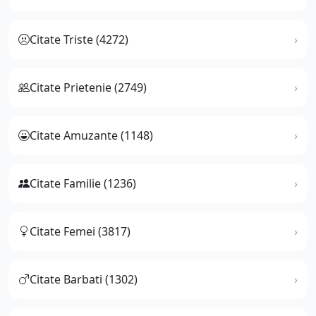
Citate Triste (4272)
Citate Prietenie (2749)
Citate Amuzante (1148)
Citate Familie (1236)
Citate Femei (3817)
Citate Barbati (1302)