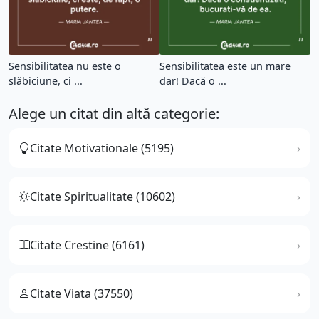
Sensibilitatea nu este o
Sensibilitatea este un mare
slăbiciune, ci ...
dar! Dacă o ...
Alege un citat din altă categorie:
Citate Motivationale (5195)
Citate Spiritualitate (10602)
Citate Crestine (6161)
Citate Viata (37550)