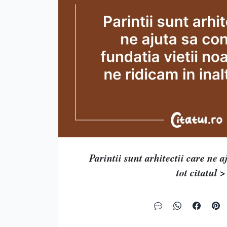
Parintii sunt arhitectii care ne aj
tot citatul >