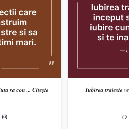
uta sa con ... Citește
Iubirea traieste ve