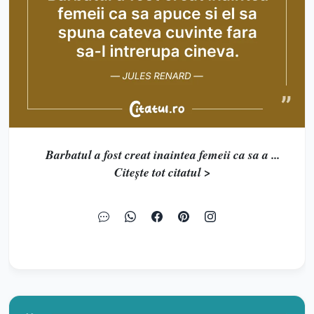
Barbatul a fost creat inaintea femeii ca sa a ...
Citește tot citatul >