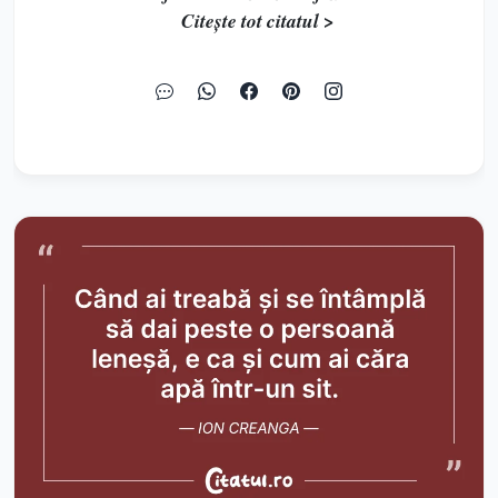
Citește tot citatul >