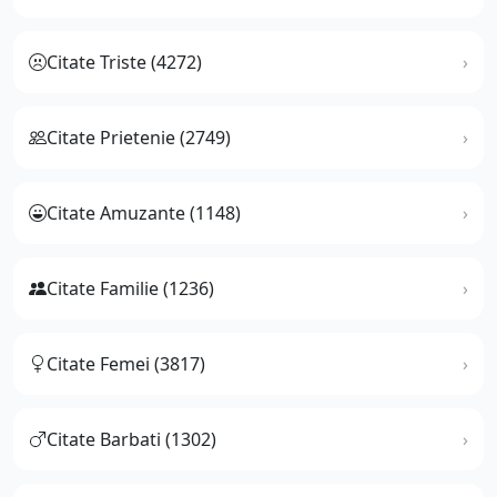
Citate Triste (4272)
Citate Prietenie (2749)
Citate Amuzante (1148)
Citate Familie (1236)
Citate Femei (3817)
Citate Barbati (1302)