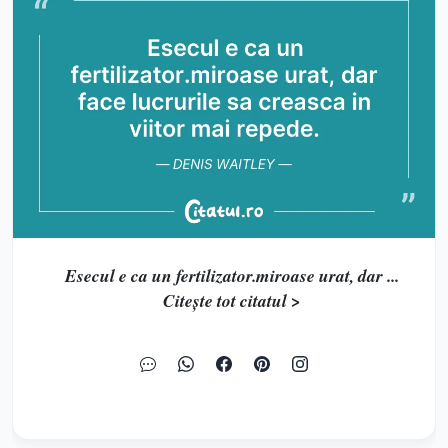
Esecul e ca un fertilizator.miroase urat, dar ...
Citește tot citatul >