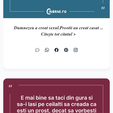
Dumnezeu a creat sexul.Preotii au creat casat ...
Citește tot citatul >