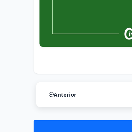
Anterior