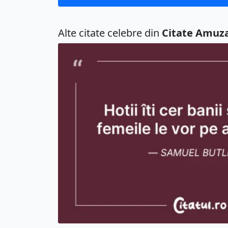
Alte citate celebre din
Citate Amuz