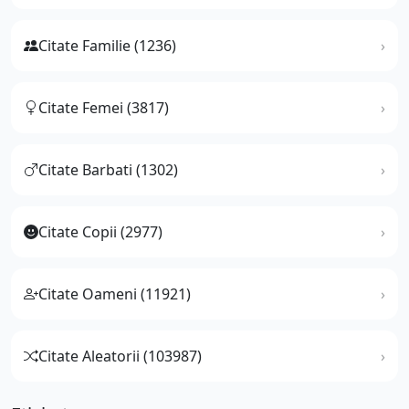
Citate Familie (1236)
Citate Femei (3817)
Citate Barbati (1302)
Citate Copii (2977)
Citate Oameni (11921)
Citate Aleatorii (103987)