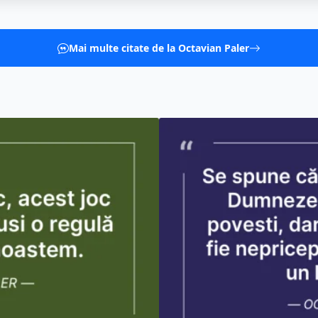
Mai multe citate de la Octavian Paler