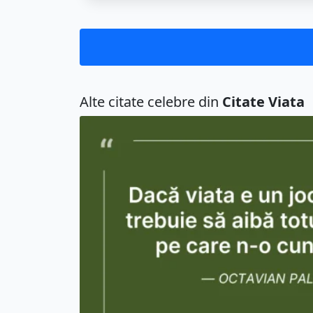
Alte citate celebre din
Citate Viata