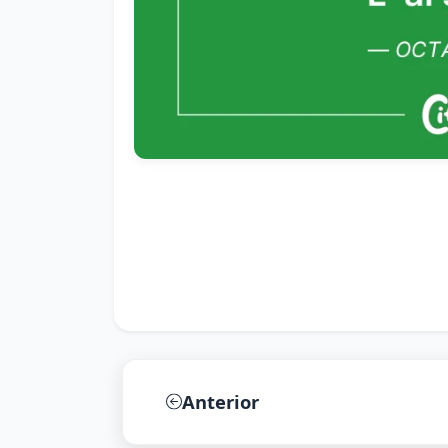
Anterior