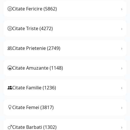
Citate Fericire (5862)
Citate Triste (4272)
Citate Prietenie (2749)
Citate Amuzante (1148)
Citate Familie (1236)
Citate Femei (3817)
Citate Barbati (1302)