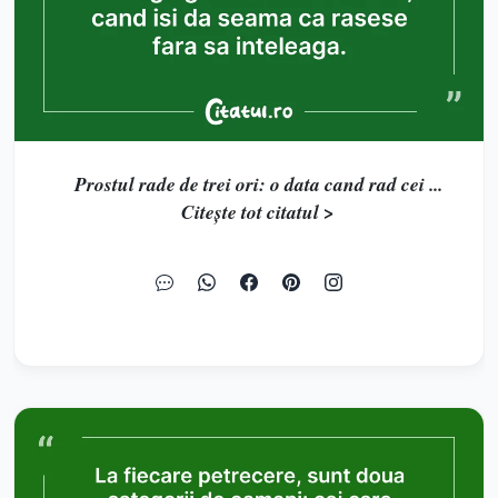
Prostul rade de trei ori: o data cand rad cei ...
Citește tot citatul >