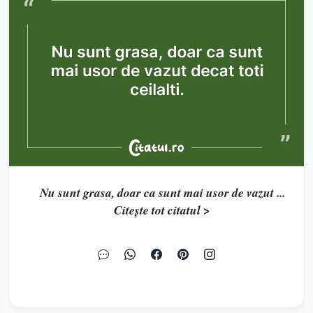
Nu sunt grasa, doar ca sunt mai usor de vazut ...
Citește tot citatul >