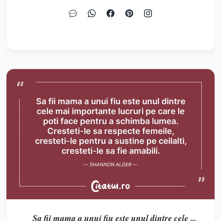
Sa fii mama a unui fiu este unul dintre cele ...