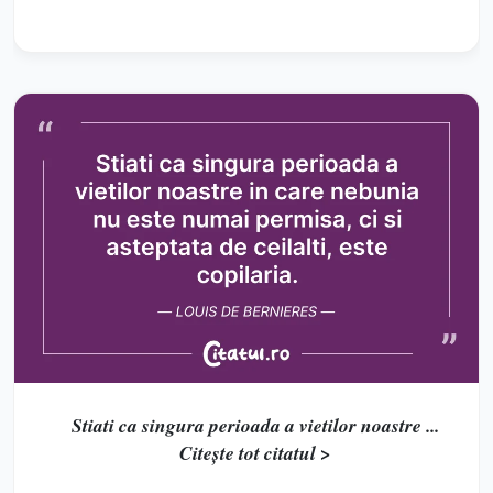
Stiati ca singura perioada a vietilor noastre ...
Citește tot citatul >