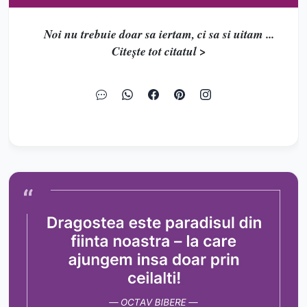
Noi nu trebuie doar sa iertam, ci sa si uitam ...
Citește tot citatul >