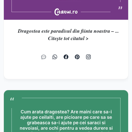
Dragostea este paradisul din fiinta noastra – ...
Citește tot citatul >