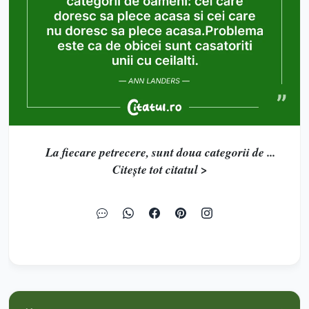
La fiecare petrecere, sunt doua categorii de ...
Citește tot citatul >