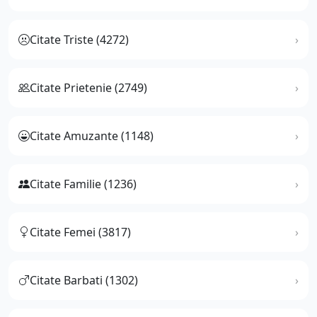
Citate Triste (4272)
Citate Prietenie (2749)
Citate Amuzante (1148)
Citate Familie (1236)
Citate Femei (3817)
Citate Barbati (1302)