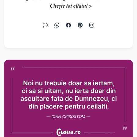
Citește tot citatul >