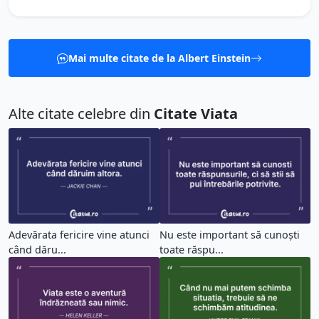
Mai multe citate de la Albert Einstein
Alte citate celebre din
Citate Viata
Adevărata fericire vine atunci
Nu este important să cunoști
când dăru...
toate răspu...