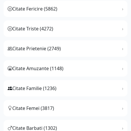
Citate Fericire (5862)
Citate Triste (4272)
Citate Prietenie (2749)
Citate Amuzante (1148)
Citate Familie (1236)
Citate Femei (3817)
Citate Barbati (1302)