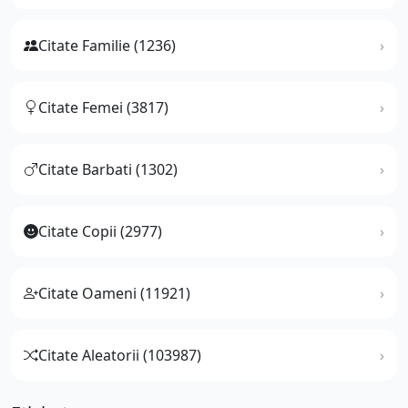
Citate Familie (1236)
Citate Femei (3817)
Citate Barbati (1302)
Citate Copii (2977)
Citate Oameni (11921)
Citate Aleatorii (103987)