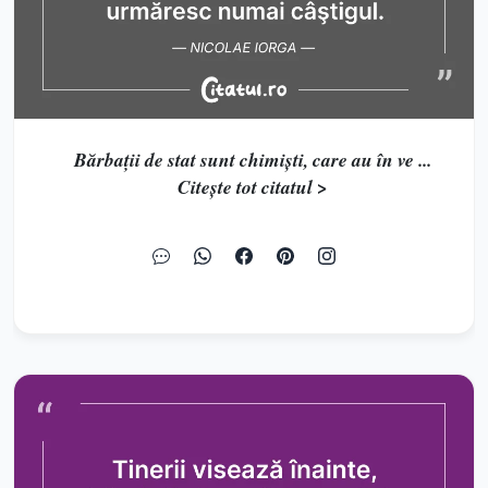
Bărbaţii de stat sunt chimişti, care au în ve ...
Citește tot citatul >