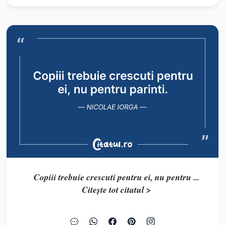
Copiii trebuie crescuti pentru ei, nu pentru ...
Citește tot citatul >