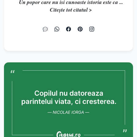
Un popor care nu isi cunoaste istoria este ca ...
Citește tot citatul >