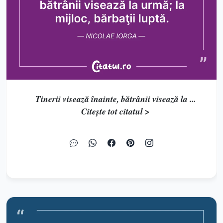
Tinerii visează înainte, bătrânii visează la ...
Citește tot citatul >