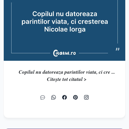
Copilul nu datoreaza parintilor viata, ci cre ...
Citește tot citatul >