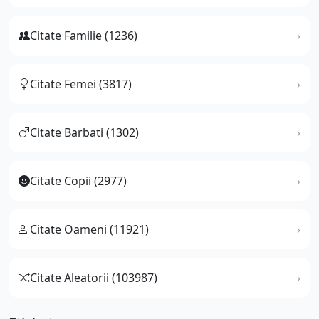
Citate Familie (1236)
Citate Femei (3817)
Citate Barbati (1302)
Citate Copii (2977)
Citate Oameni (11921)
Citate Aleatorii (103987)