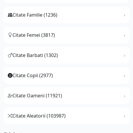
Citate Familie (1236)
Citate Femei (3817)
Citate Barbati (1302)
Citate Copii (2977)
Citate Oameni (11921)
Citate Aleatorii (103987)