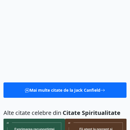
Mai multe citate de la Jack Canfield
Alte citate celebre din
Citate Spiritualitate