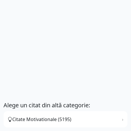
Alege un citat din altă categorie:
Citate Motivationale (5195)