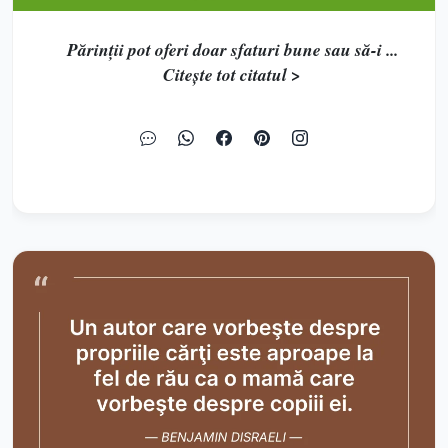
Părinţii pot oferi doar sfaturi bune sau să-i ...
Citește tot citatul >