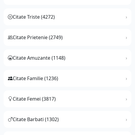
Citate Triste (4272)
Citate Prietenie (2749)
Citate Amuzante (1148)
Citate Familie (1236)
Citate Femei (3817)
Citate Barbati (1302)