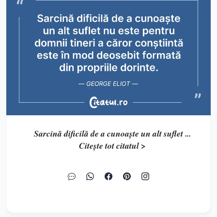
Sarcină dificilă de a cunoaște un alt suflet ...
Citește tot citatul >