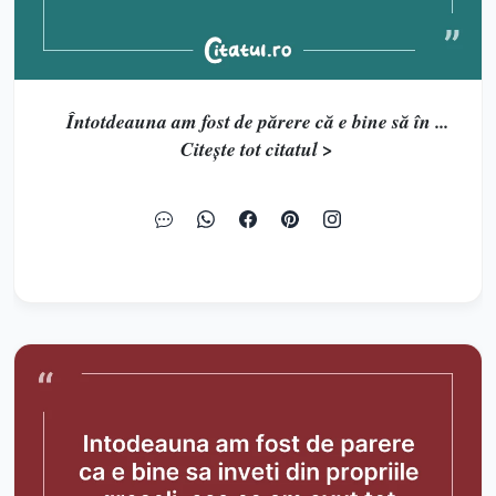
Întotdeauna am fost de părere că e bine să în ...
Citește tot citatul >