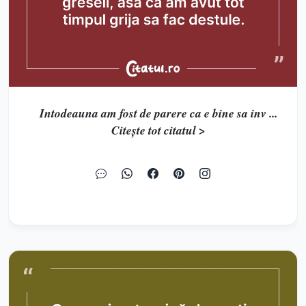
Intodeauna am fost de parere ca e bine sa inv ...
Citește tot citatul >