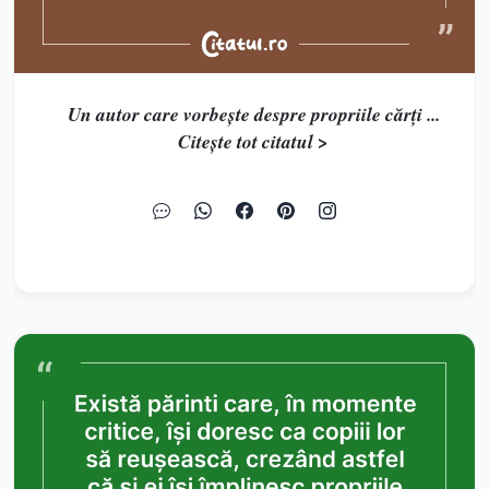
Un autor care vorbeşte despre propriile cărţi ...
Citește tot citatul >