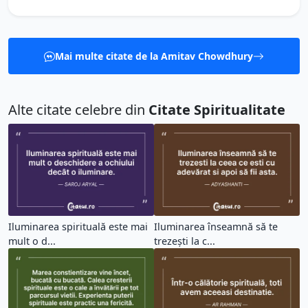
Mai multe citate de la Amitav Chowdhury
Alte citate celebre din
Citate Spiritualitate
Iluminarea spirituală este mai
Iluminarea înseamnă să te
mult o d...
trezești la c...