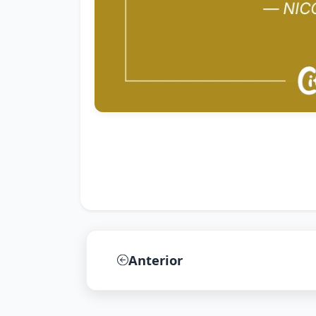
Anterior