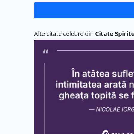
Alte citate celebre din
Citate Spirit