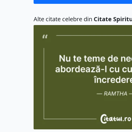
Alte citate celebre din
Citate Spirit