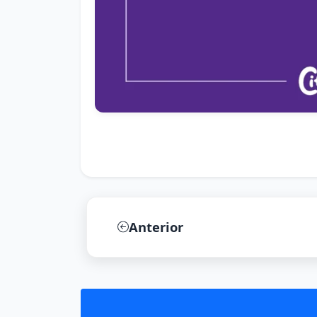
Anterior