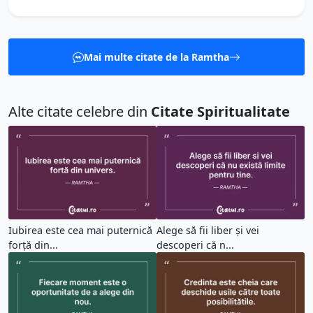
Mai multe citate de la Ramtha
Alte citate celebre din
Citate Spiritualitate
Iubirea este cea mai puternică
Alege să fii liber și vei
forță din...
descoperi că n...