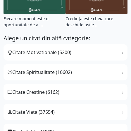
Fiecare moment este o
Credința este cheia care
oportunitate de a ...
deschide ușile ...
Alege un citat din altă categorie:
Citate Motivationale (5200)
Citate Spiritualitate (10602)
Citate Crestine (6162)
Citate Viata (37554)