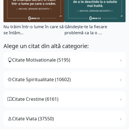
Nu trăim într-o lume în care să
Gândește-te la fiecare
se întâm...
problemă ca la o ...
Alege un citat din altă categorie:
Citate Motivationale (5195)
Citate Spiritualitate (10602)
Citate Crestine (6161)
Citate Viata (37550)