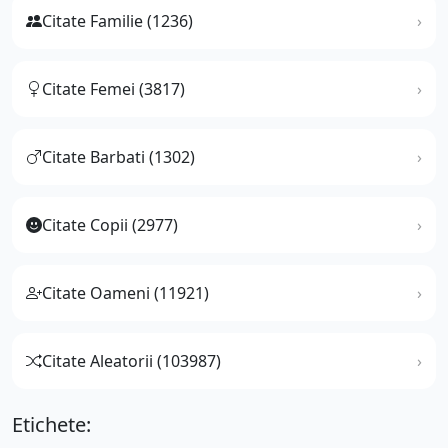
Citate Familie (1236)
Citate Femei (3817)
Citate Barbati (1302)
Citate Copii (2977)
Citate Oameni (11921)
Citate Aleatorii (103987)
Etichete: